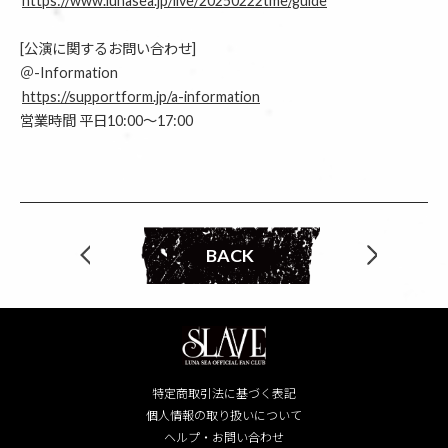
https://www.lunasea.jp/live/20250222tme/guide
[公演に関するお問い合わせ]
＠-Information
https://supportform.jp/a-information
営業時間 平日10:00～17:00
BACK
特定商取引法に基づく表記
個人情報の取り扱いについて
ヘルプ・お問い合わせ