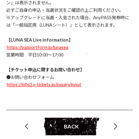
ン」は表示されません。
必ずご自身の申込・当選状況をご確認の上ご利用ください。
※アップグレードに当選・入金された場合、AnyPASS発券時に
は「一般指定席（LUNAシート）」として表示されます。
【LUNA SEA Live information】
https://supportform.jp/lunasea
営業時間 平日10:00〜17:00
【チケット申込に関するお問い合わせ】
●お問い合わせフォーム
https://info2.y-tickets.jp/inquiry/input
BACK