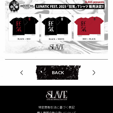
BACK
特定商取引法に基づく表記
個人情報の取り扱いについて