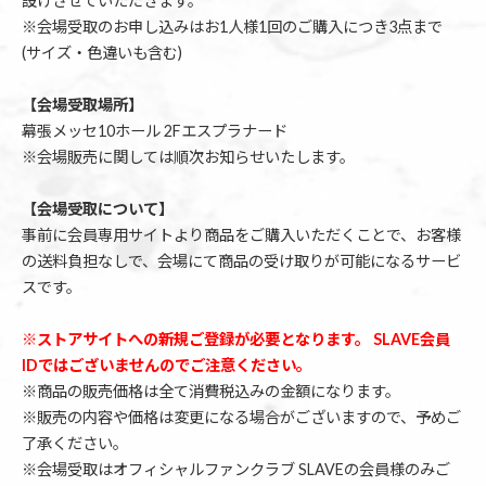
設けさせていただきます。
※会場受取のお申し込みはお1人様1回のご購入につき3点まで
(サイズ・色違いも含む)
【会場受取場所】
幕張メッセ10ホール 2Fエスプラナード
※会場販売に関しては順次お知らせいたします。
【会場受取について】
事前に会員専用サイトより商品をご購入いただくことで、お客様
の送料負担なしで、会場にて商品の受け取りが可能になるサービ
スです。
※ストアサイトへの新規ご登録が必要となります。 SLAVE会員
IDではございませんのでご注意ください。
※商品の販売価格は全て消費税込みの金額になります。
※販売の内容や価格は変更になる場合がございますので、予めご
了承ください。
※会場受取はオフィシャルファンクラブ SLAVEの会員様のみご