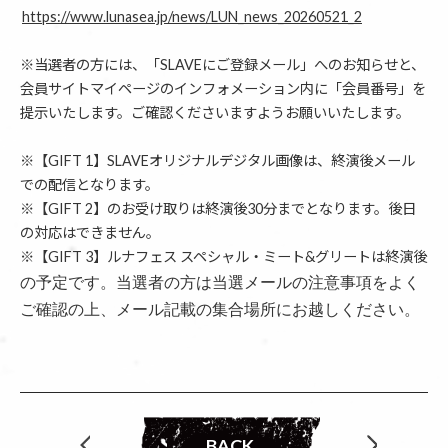
https://www.lunasea.jp/news/LUN_news_20260521_2
※当選者の方には、「SLAVEにご登録メール」へのお知らせと、
会員サイトマイページのインフォメーション内に「会員番号」を
提示いたします。ご確認くださいますようお願いいたします。
※【GIFT 1】SLAVEオリジナルデジタル画像は、終演後メール
での配信となります。
※【GIFT 2】のお受け取りは終演後30分までとなります。後日
の対応はできません。
※【GIFT 3】ルナフェス スペシャル・ミート&グリートは終演後
の予定です。当選者の方は当選メールの注意事項をよく
ご確認の上、メール記載の集合場所にお越しください。
BACK