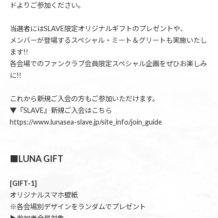
ドよりご参加ください。
当選者にはSLAVE限定オリジナルギフトのプレゼントや、
メンバーが登場するスペシャル・ミート＆グリートも実施いたし
ます!!
各会場でのファンクラブ会員限定スペシャル企画をぜひお楽しみ
に!!
これから新規ご入会の方もご参加いただけます。
▼『SLAVE』新規ご入会はこちら
https://www.lunasea-slave.jp/site_info/join_guide
■LUNA GIFT
[GIFT-1]
オリジナルスマホ壁紙
※各会場別デザインをランダムでプレゼント