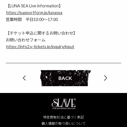
【LUNA SEA Live information】
https://supportform.jp/lunasea
営業時間 平日10:00〜17:00
【チケット申込に関するお問い合わせ】
お問い合わせフォーム
https://info2.y-tickets.jp/inquiry/input
BACK
特定商取引法に基づく表記
個人情報の取り扱いについて