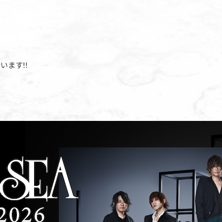
います!!