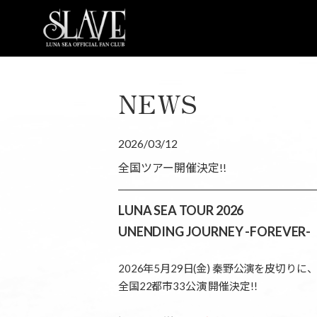
NEWS
2026/03/12
全国ツアー開催決定!!
LUNA SEA TOUR 2026
UNENDING JOURNEY -FOREVER-
2026年5月29日(金) 秦野公演を皮切りに
全国22都市33公演 開催決定!!