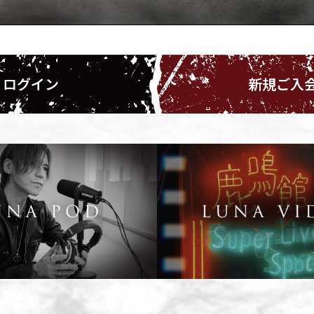
ログイン
新規ご入