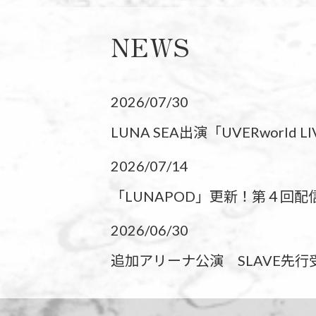
NEWS
2026/07/30
LUNA SEA出演「UVERworld L
2026/07/14
「LUNAPOD」更新！第４回配信
2026/06/30
追加アリーナ公演 SLAVE先行