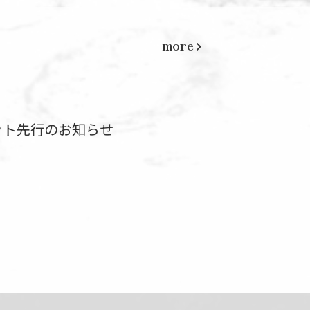
more
VEチケット先行のお知らせ