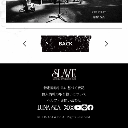
BACK
特定商取引法に基づく表記
個人情報の取り扱いについて
ヘルプ・お問い合わせ
© LUNA SEA Inc. All Rights Reserved.