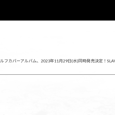
セルフカバーアルバム、2023年11月29日(水)同時発売決定！SLA