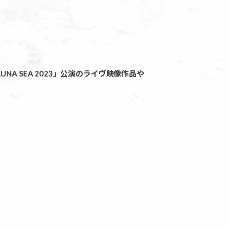
NA SEA 2023」公演のライヴ映像作品や