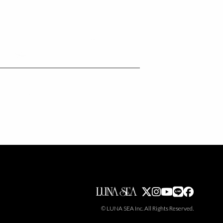
© LUNA SEA Inc. All Rights Reserved.