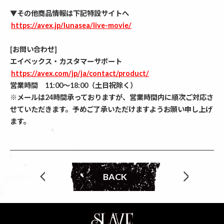
▼その他商品情報は下記特設サイトへ
https://avex.jp/lunasea/live-movie/
[お問い合わせ]
エイベックス・カスタマーサポート
https://avex.com/jp/ja/contact/product/
営業時間 11:00～18:00（土日祝除く）
※メールは24時間承っておりますが、営業時間内に順次ご対応さ
せていただきます。予めご了承いただけますようお願い申し上げ
ます。
BACK