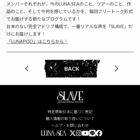
メンバーそれぞれが、今のLUNA SEAのこと、ツアーのこと、作
品のこと、そして今何を感じているかを、毎回フリートーク形式
でお届けする新たなプログラムです！
台本のない完全アドリブ構成で、一番リアルな声を「SLAVE」だ
けにお届けします！
「LUNAPOD」はこちらから！
BACK
特定商取引法に基づく表記
個人情報の取り扱いについて
ヘルプ・お問い合わせ