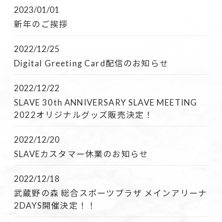
2023/01/01
新年のご挨拶
2022/12/25
Digital Greeting Card配信のお知らせ
2022/12/22
SLAVE 30th ANNIVERSARY SLAVE MEETING
2022オリジナルグッズ販売決定！
2022/12/20
SLAVEカスタマー休業のお知らせ
2022/12/18
武蔵野の森 総合スポーツプラザ メインアリーナ
2DAYS開催決定！！