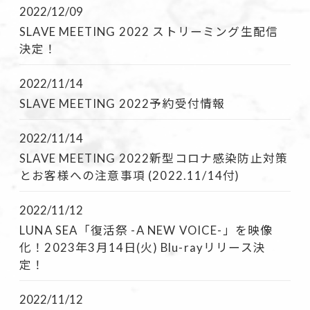
2022/12/09
SLAVE MEETING 2022 ストリーミング生配信
決定！
2022/11/14
SLAVE MEETING 2022予約受付情報
2022/11/14
SLAVE MEETING 2022新型コロナ感染防止対策
とお客様への注意事項 (2022.11/14付)
2022/11/12
LUNA SEA「復活祭 -A NEW VOICE-」を映像
化！2023年3月14日(火) Blu-rayリリース決
定！
2022/11/12