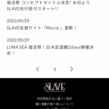
復活祭 コンセプトタイトル決定! 本日より
SLAVE先行受付スタート!!
2022/05/29
SLAVE会員サイト「Movie 」更新！
2022/05/29
LUNA SEA 復活祭！日本武道館2days開催決
定！
3
特定商取引法に基づく表記
個人情報の取り扱いについて