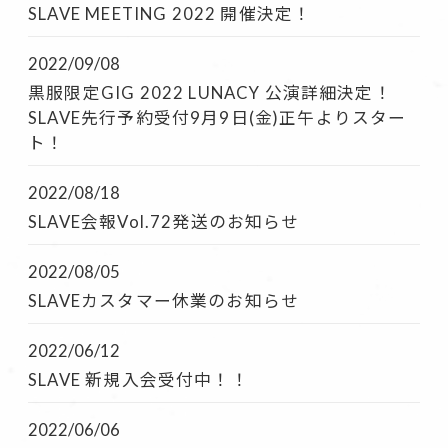
SLAVE MEETING 2022 開催決定！
2022/09/08
黒服限定GIG 2022 LUNACY 公演詳細決定！
SLAVE先行予約受付9月9日(金)正午よりスター
ト！
2022/08/18
SLAVE会報Vol.72発送のお知らせ
2022/08/05
SLAVEカスタマー休業のお知らせ
2022/06/12
SLAVE 新規入会受付中！！
2022/06/06