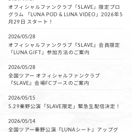
オフィシャルファンクラブ「SLAVE」限定プロ
グラム 「LUNA POD & LUNA VIDEO」2026年5
月29日 スタート！
2026/05/28
オフィシャルファンクラブ『SLAVE』会員限定
「LUNA GIFT」参加方法のご案内
2026/05/28
全国ツアー オフィシャルファンクラブ
『SLAVE』会場FCブースのご案内
2026/05/15
5.29秦野公演「SLAVE限定」緊急生配信決定！
2026/05/14
全国ツアー秦野公演『LUNAシート』アップグ