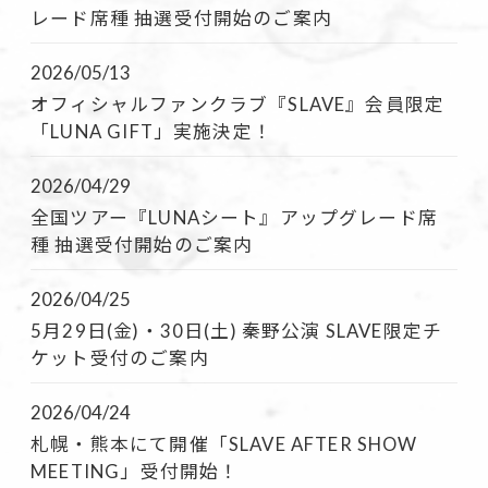
レード席種 抽選受付開始のご案内
2026/05/13
オフィシャルファンクラブ『SLAVE』会員限定
「LUNA GIFT」実施決定！
2026/04/29
全国ツアー『LUNAシート』アップグレード席
種 抽選受付開始のご案内
2026/04/25
5月29日(金)・30日(土) 秦野公演 SLAVE限定チ
ケット受付のご案内
2026/04/24
札幌・熊本にて開催「SLAVE AFTER SHOW
MEETING」受付開始！