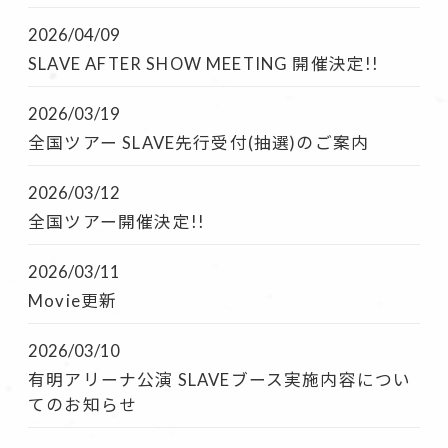
2026/04/09
SLAVE AFTER SHOW MEETING 開催決定!!
2026/03/19
全国ツアー SLAVE先行受付(抽選)のご案内
2026/03/12
全国ツアー開催決定!!
2026/03/11
Movie更新
2026/03/10
有明アリーナ公演 SLAVEブース実施内容につい
てのお知らせ