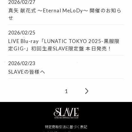
2026/02/27
真矢 献花式 〜Eternal MeLoDy〜 開催のお知ら
せ
2026/02/25
LIVE Blu-ray「LUNATIC TOKYO 2025-黒服限
定GIG-」初回生産SLAVE限定盤 本日発売！
2026/02/23
SLAVEの皆様へ
1
特定商取引法に基づく表記