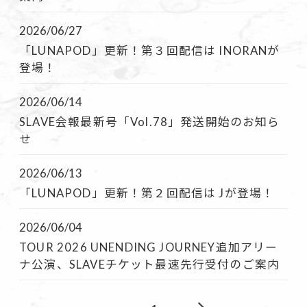
2026/06/27
「LUNAPOD」更新！第３回配信は INORANが
登場！
2026/06/14
SLAVE会報最新号「Vol.78」発送開始のお知ら
せ
2026/06/13
「LUNAPOD」更新！第２回配信は Jが登場！
2026/06/04
TOUR 2026 UNENDING JOURNEY追加アリー
ナ公演、SLAVEチケット最速先行受付のご案内