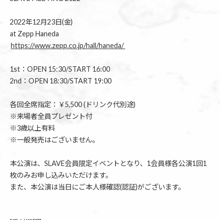
2022年12月23日(金)
at Zepp Haneda
https://www.zepp.co.jp/hall/haneda/
1st：OPEN 15:30/START 16:00
2nd：OPEN 18:30/START 19:00
各回全席指定：￥5,500 (ドリンク代別途)
※来場者全員プレゼント付
※3歳以上有料
※一般発売はございません。
本公演は、SLAVE会員限定イベントとなり、1会員様各公演1回1
枚のみお申し込みいただけます。
また、本公演は当日にご本人様確認(認証)がございます。