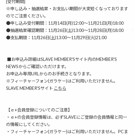
[受付期間]
※申し込み・抽選結果・お支払い期間が大変短くなっております
のでご注意ください。
●申し込み受付期間：11月14日(月)12:00〜11月21日(月)18:00
●抽選結果確認期間：11月26日(土)13:00〜11月28日(月)18:00
●支払期限：11月26日(土)13:00〜11月29日(火)21:00
■お申込み詳細はSLAVE MEMBER'Sサイト内のMEMBER'S
NEWSからご確認いただけます。
お申込み専用URLからのお手続きとなります。
※フィーチャーフォン(ガラケー)はご利用いただけません。
SLAVE MEMBER'Sサイト
こちら
【ｅ+会員登録についてのご注意】
・ｅ+の会員登録情報は、必ずSLAVEにご登録の会員情報と同一
の情報にしてください。
・フィーチャーフォン(ガラケー)はご利用いただけません。PCま