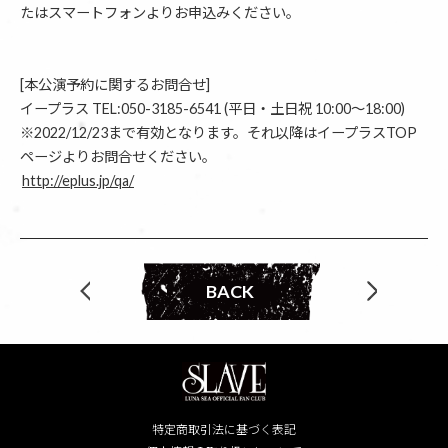
たはスマートフォンよりお申込みください。
[本公演予約に関するお問合せ]
イープラス TEL:050-3185-6541 (平日・土日祝 10:00～18:00)
※2022/12/23まで有効となります。それ以降はイープラスTOP
ページよりお問合せください。
http://eplus.jp/qa/
BACK
特定商取引法に基づく表記